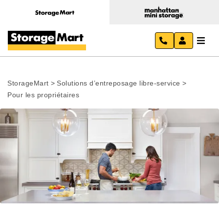
StorageMart
>
Solutions d’entreposage libre-service
>
Pour les propriétaires