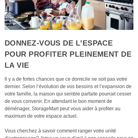
DONNEZ-VOUS DE L’ESPACE 
POUR PROFITER PLEINEMENT DE 
LA VIE
Il y a de fortes chances que ce domicile ne soit pas votre 
dernier. Selon l’évolution de vos besoins et l’expansion de 
votre famille, la maison qui semble parfaite pourrait cesser 
de vous convenir. En attendant le bon moment de 
déménager, StorageMart peut vous aider à profiter au 
maximum de votre espace actuel.
Vous cherchez à savoir comment ranger votre unité 