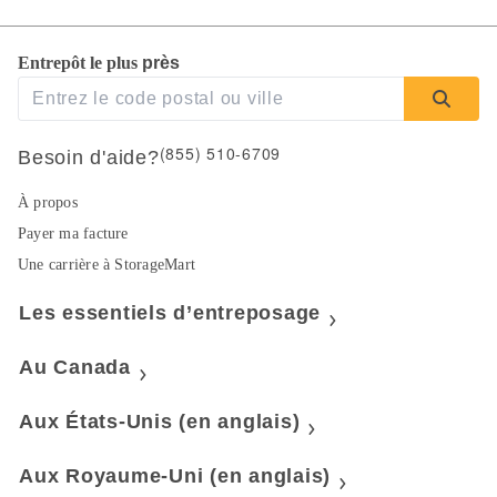
Entrepôt le plus 
près 
(855) 510-6709
Besoin d'aide?
À propos
Payer ma facture
Une carrière à StorageMart
Les essentiels d’entreposage
Au Canada
Aux États-Unis (en anglais)
Aux Royaume-Uni (en anglais)