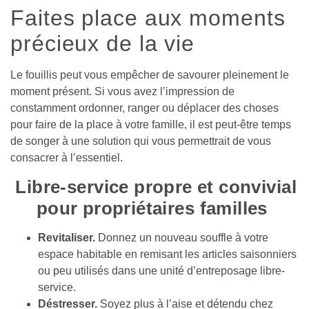
Faites place aux moments 
précieux de la vie
Le fouillis peut vous empêcher de savourer pleinement le 
moment présent. Si vous avez l’impression de 
constamment ordonner, ranger ou déplacer des choses 
pour faire de la place à votre famille, il est peut-être temps 
de songer à une solution qui vous permettrait de vous 
consacrer à l’essentiel.
 Libre-service propre et convivial 
pour propriétaires familles 
Revitaliser. 
Donnez un nouveau souffle à votre 
espace habitable en remisant les articles saisonniers 
ou peu utilisés dans une unité d’entreposage libre-
service.
Déstresser. 
Soyez plus à l’aise et détendu chez 