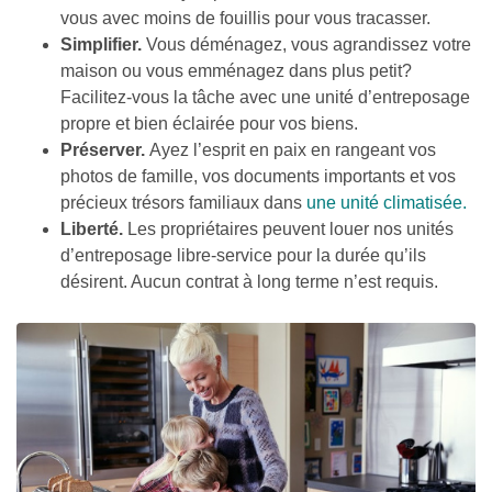
vous avec moins de fouillis pour vous tracasser.
Simplifier. 
Vous déménagez, vous agrandissez votre 
maison ou vous emménagez dans plus petit? 
Facilitez-vous la tâche avec une unité d’entreposage 
propre et bien éclairée pour vos biens.
Préserver. 
Ayez l’esprit en paix en rangeant vos 
photos de famille, vos documents importants et vos 
précieux trésors familiaux dans
 une unité climatisée.
Liberté. 
Les propriétaires peuvent louer nos unités 
d’entreposage libre-service pour la durée qu’ils 
désirent. Aucun contrat à long terme n’est requis.