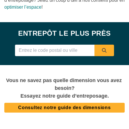
d’entreposage? Jetez un coup d’œil à nos conseils pour en 
optimiser l’espace
!
ENTREPÔT LE PLUS PRÈS
Vous ne savez pas quelle dimension vous avez 
besoin?
Essayez notre guide d’entreposage.
Consultez notre guide des dimensions